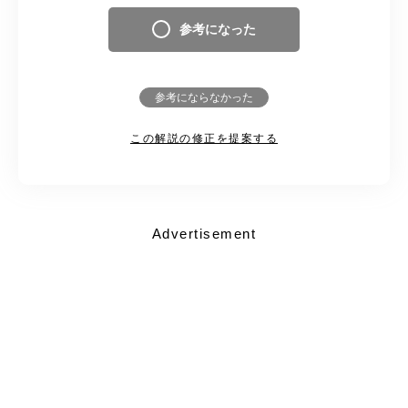
参考になった
参考にならなかった
この解説の修正を提案する
Advertisement