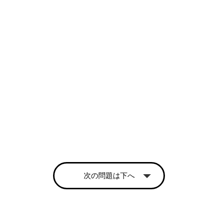
次の問題は下へ