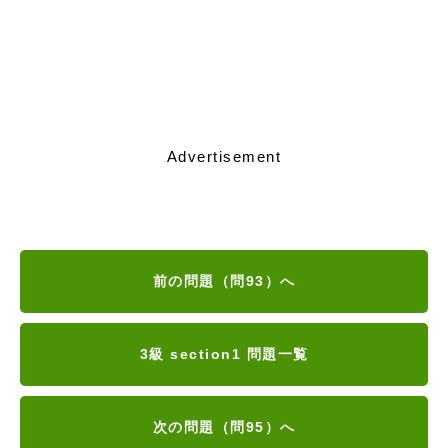
Advertisement
前の問題（問93）へ
3級 section1 問題一覧
次の問題（問95）へ